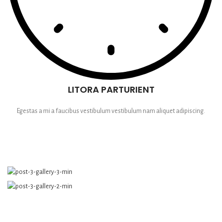
LITORA PARTURIENT
Egestas a mi a faucibus vestibulum vestibulum nam aliquet adipiscing.