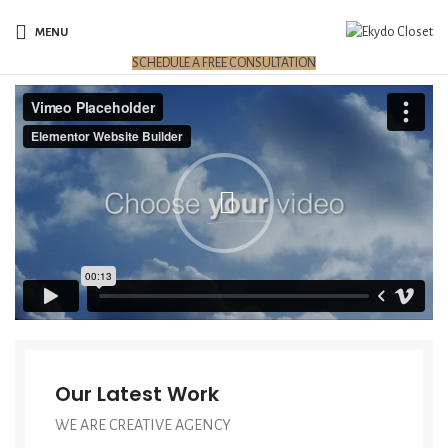
MENU
SCHEDULE A FREE CONSULTATION
Our Latest Work
WE ARE CREATIVE AGENCY