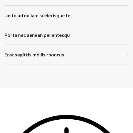
Justo ad nullam scelerisque fel
Porta nec aenean pellentesqu
Erat sagittis mollis rhoncus