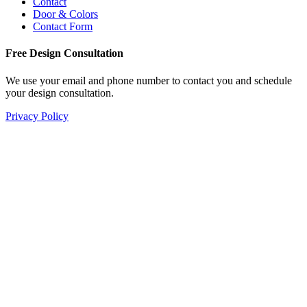
Contact
Door & Colors
Contact Form
Free Design Consultation
We use your email and phone number to contact you and schedule
your design consultation.
Privacy Policy