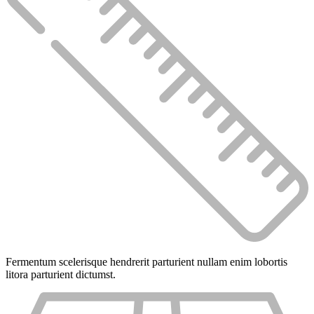
Fermentum scelerisque hendrerit parturient nullam enim lobortis
litora parturient dictumst.