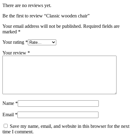
There are no reviews yet.
Be the first to review “Classic wooden chair”
Your email address will not be published.
Required fields are
marked
*
Your rating
*
Your review
*
Name
*
Email
*
Save my name, email, and website in this browser for the next
time I comment.